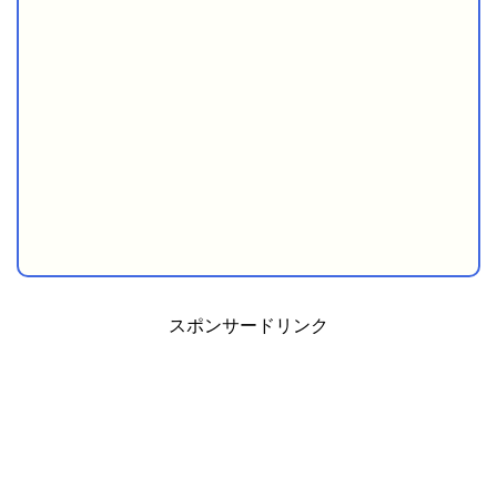
スポンサードリンク