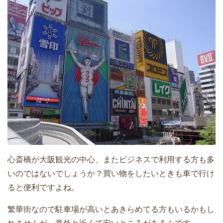
心斎橋が大阪観光の中心、またビジネスで利用する方も多
いのではないでしょうか？買い物をしたいときも車で行け
ると便利ですよね。
繁華街なので駐車場が高いとあきらめてる方もいるかもし