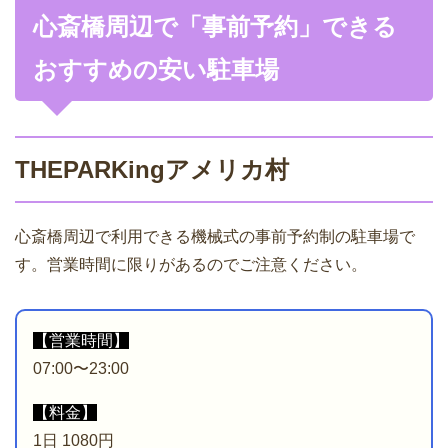
心斎橋周辺で「事前予約」できる
おすすめの安い駐車場
THEPARKingアメリカ村
心斎橋周辺で利用できる機械式の事前予約制の駐車場で
す。営業時間に限りがあるのでご注意ください。
【営業時間】
07:00〜23:00
【料金】
1日 1080円