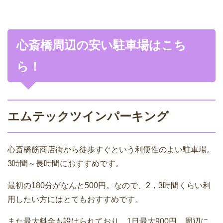
心斎橋周辺の安い駐車場はこち
ら！
エムテックツインパーキング
心斎橋筋商店街から徒歩すぐという利便性のよい駐車場。
3時間～長時間におすすめです。
最初の180分がなんと500円。なので、2，3時間くらい利
用したい方にはとてもおすすめです。
また最大料金も設けられており、1日最大900円。周辺に