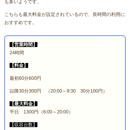
も多いようです。
こちらも最大料金が設定されているので、長時間の利用に
おすすめです。
【営業時間】
24時間
【料金】
最初60分600円
以降30分300円 （20:00～9:30 30分100円）
【最大料金】
平日 1300円（6:00～20:00）
【収容台数】