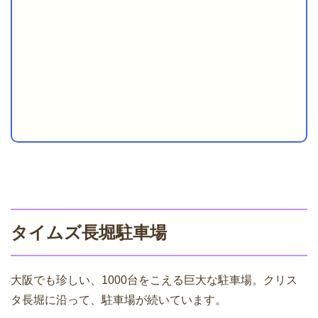
タイムズ長堀駐車場
大阪でも珍しい、1000台をこえる巨大な駐車場。クリス
タ長堀に沿って、駐車場が続いています。