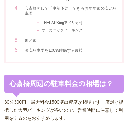
心斎橋周辺で「事前予約」できるおすすめの安い駐
車場
THEPARKingアメリカ村
オーガニックパーキング
まとめ
激安駐車場を100%確保する裏技！
心斎橋周辺の駐車料金の相場は？
30分300円、最大料金1500演出程度が相場です。店舗と提
携した大型パーキングが多いので、営業時間に注意して利
用をするのをおすすめします。