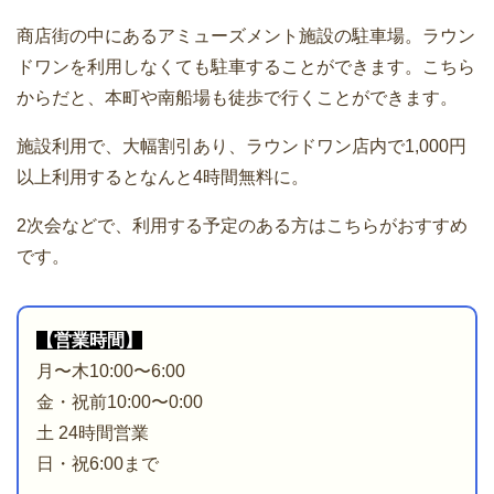
商店街の中にあるアミューズメント施設の駐車場。ラウン
ドワンを利用しなくても駐車することができます。こちら
からだと、本町や南船場も徒歩で行くことができます。
施設利用で、大幅割引あり、ラウンドワン店内で1,000円
以上利用するとなんと4時間無料に。
2次会などで、利用する予定のある方はこちらがおすすめ
です。
【営業時間】
月〜木10:00〜6:00
金・祝前10:00〜0:00
土 24時間営業
日・祝6:00まで