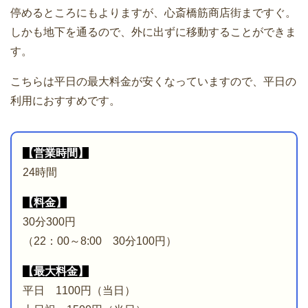
停めるところにもよりますが、心斎橋筋商店街まですぐ。
しかも地下を通るので、外に出ずに移動することができま
す。
こちらは平日の最大料金が安くなっていますので、平日の
利用におすすめです。
【営業時間】
24時間
【料金】
30分300円
（22：00～8:00 30分100円）
【最大料金】
平日 1100円（当日）