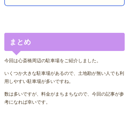
まとめ
今回は心斎橋周辺の駐車場をご紹介しました。
いくつか大きな駐車場があるので、土地勘が無い人でも利
用しやすい駐車場が多いですね。
数は多いですが、料金がまちまちなので、今回の記事が参
考になれば幸いです。