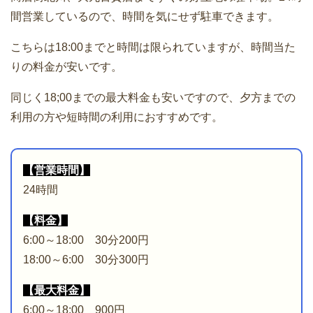
間営業しているので、時間を気にせず駐車できます。
こちらは18:00までと時間は限られていますが、時間当た
りの料金が安いです。
同じく18;00までの最大料金も安いですので、夕方までの
利用の方や短時間の利用におすすめです。
【営業時間】
24時間
【料金】
6:00～18:00 30分200円
18:00～6:00 30分300円
【最大料金】
6:00～18:00 900円