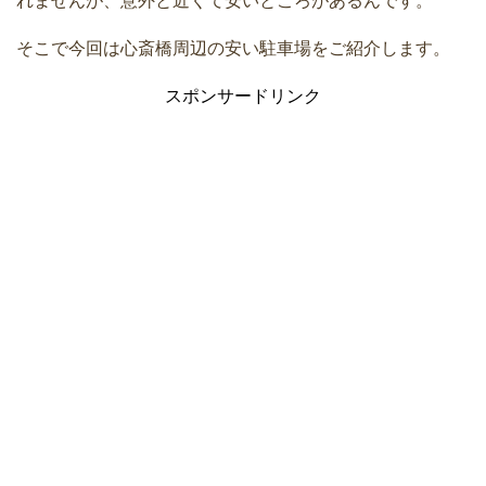
れませんが、意外と近くて安いところがあるんです。
そこで今回は心斎橋周辺の安い駐車場をご紹介します。
スポンサードリンク