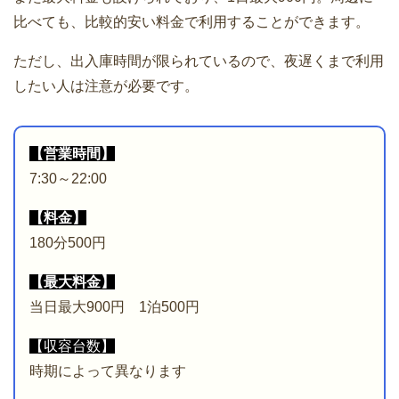
比べても、比較的安い料金で利用することができます。
ただし、出入庫時間が限られているので、夜遅くまで利用
したい人は注意が必要です。
【営業時間】
7:30～22:00
【料金】
180分500円
【最大料金】
当日最大900円 1泊500円
【収容台数】
時期によって異なります