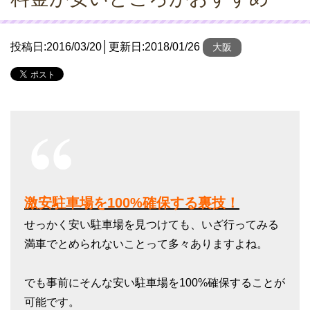
投稿日:
2016/03/20
│更新日:
2018/01/26
大阪
激安駐車場を100%確保する裏技！
せっかく安い駐車場を見つけても、いざ行ってみる
満車でとめられないことって多々ありますよね。
でも事前にそんな安い駐車場を100%確保することが
可能です。