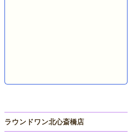
ラウンドワン北心斎橋店