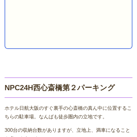
NPC24H西心斎橋第２パーキング
ホテル日航大阪のすぐ裏手の心斎橋の真ん中に位置するこ
ちらの駐車場。なんばも徒歩圏内の立地です。
300台の収納台数がありますが、立地上、満車になること