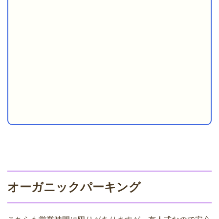
オーガニックパーキング