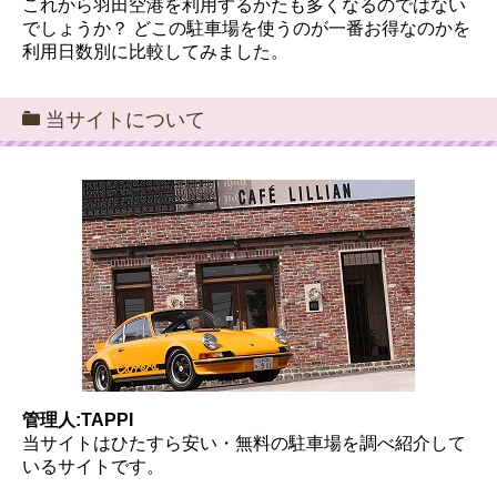
これから羽田空港を利用するかたも多くなるのではない
でしょうか？ どこの駐車場を使うのが一番お得なのかを
利用日数別に比較してみました。
当サイトについて
管理人:TAPPI
当サイトはひたすら安い・無料の駐車場を調べ紹介して
いるサイトです。