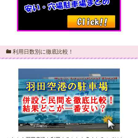
利用日数別に徹底比較！