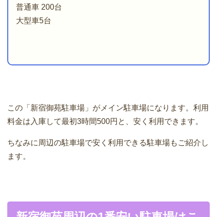
普通車 200台
大型車5台
この「新宿御苑駐車場」がメイン駐車場になります。利用
料金は入庫して最初3時間500円と、安く利用できます。
ちなみに周辺の駐車場で安く利用できる駐車場もご紹介し
ます。
新宿御苑周辺の1番安い駐車場はこ