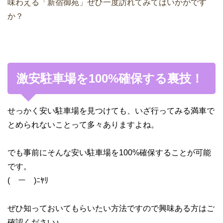
味わえる「新宿御苑」ぜひ一度訪れてみてはいかがです
か？
激安駐車場を100%確保する裏技！
せっかく安い駐車場を見つけても、いざ行ってみる満車で
とめられないことって多々ありますよね。
でも事前にそんな安い駐車場を100%確保することが可能
です。
(￣ー￣)ﾆﾔﾘ
ぜひ知っておいてもらいたい方法ですので興味ある方はご
確認ください♪