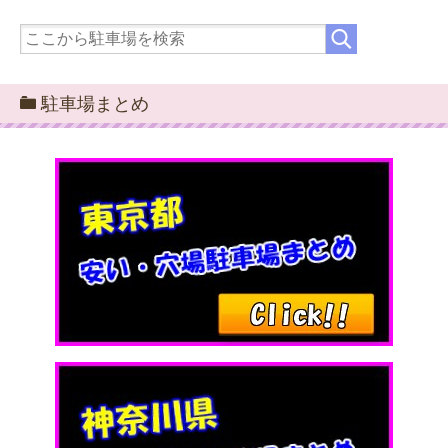
駐車場まとめ