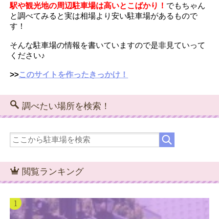
駅や観光地の周辺駐車場は高いとこばかり！
でもちゃん
と調べてみると実は相場より安い駐車場があるもので
す！
そんな駐車場の情報を書いていますので是非見ていって
ください♪
>>
このサイトを作ったきっかけ！
調べたい場所を検索！
閲覧ランキング