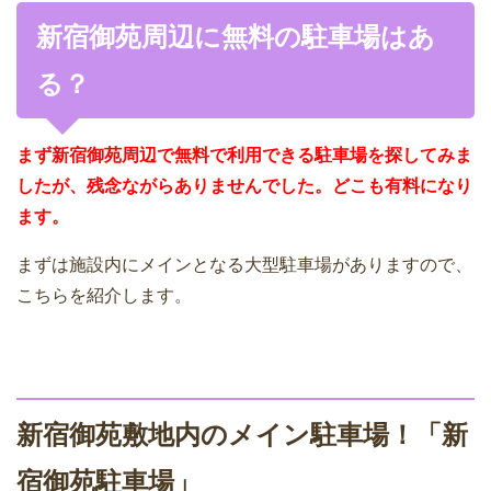
新宿御苑周辺に無料の駐車場はあ
る？
まず新宿御苑周辺で無料で利用できる駐車場を探してみま
したが、残念ながらありませんでした。どこも有料になり
ます。
まずは施設内にメインとなる大型駐車場がありますので、
こちらを紹介します。
新宿御苑敷地内のメイン駐車場！「新
宿御苑駐車場」