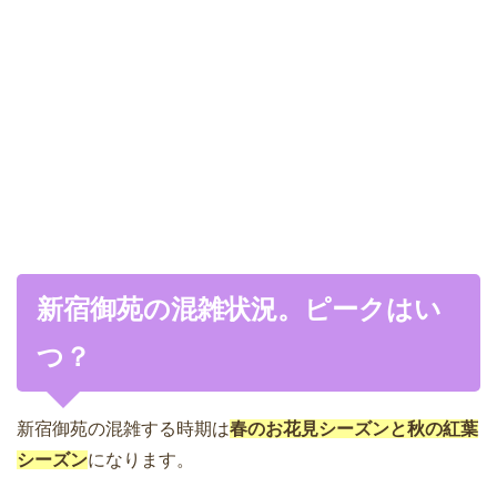
新宿御苑の混雑状況。ピークはい
つ？
新宿御苑の混雑する時期は
春のお花見シーズンと秋の紅葉
シーズン
になります。