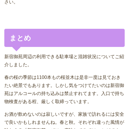
さい。
まとめ
新宿御苑周辺の利用できる駐車場と混雑状況についてご紹
介しました。
春の桜の季節は1100本もの桜並木は是非一度は見ておき
たい絶景でもあります。しかし気をつけてたいのは新宿御
苑はアルコールの持ち込みは禁止すれてます。入口で持ち
物検査がある程、厳しく取締っています。
お酒が飲めないのは寂しいですが、家族で訪れるには安全
で良いかもしれませんね。春と秋。それぞれ違った風情が