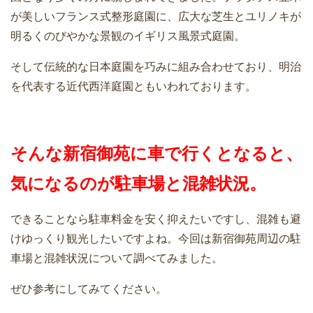
が美しいフランス式整形庭園に、広大な芝生とユリノキが
明るくのびやかな景観のイギリス風景式庭園。
そして伝統的な日本庭園を巧みに組み合わせており、明治
を代表する近代西洋庭園ともいわれております。
そんな新宿御苑に車で行くとなると、
気になるのが駐車場と混雑状況。
できることなら駐車料金を安く抑えたいですし、混雑も避
けゆっくり観光したいですよね。今回は新宿御苑周辺の駐
車場と混雑状況について調べてみました。
ぜひ参考にしてみてください。