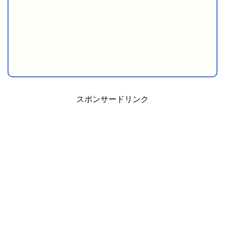
スポンサードリンク