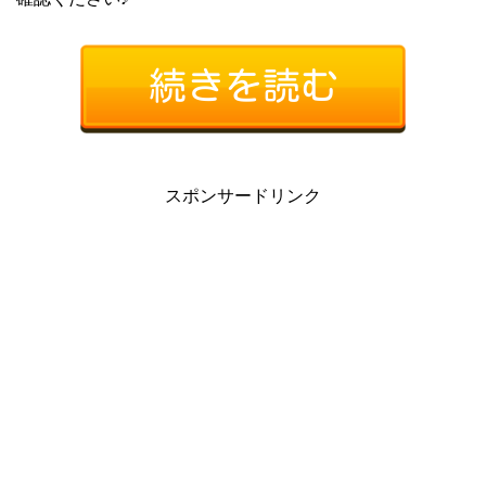
スポンサードリンク