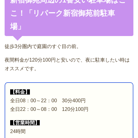
こ！「リパーク新宿御苑前駐車
場」
徒歩3分圏内で庭園のすぐ目の前。
夜間料金が120分100円と安いので、夜に駐車したい時は
オススメです。
【料金】
全日08：00～22：00 30分400円
全日22：00～08：00 120分100円
【営業時間】
24時間