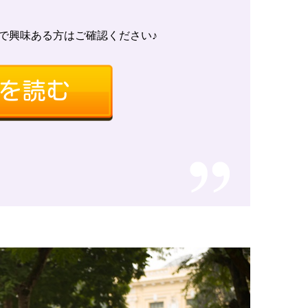
で興味ある方はご確認ください♪