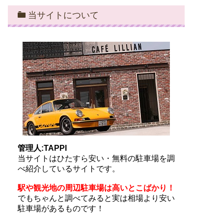
当サイトについて
管理人:TAPPI
当サイトはひたすら安い・無料の駐車場を調
べ紹介しているサイトです。
駅や観光地の周辺駐車場は高いとこばかり！
でもちゃんと調べてみると実は相場より安い
駐車場があるものです！