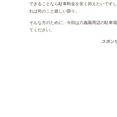
できることなら駐車料金を安く抑えたいですし
れば尚のこと嬉しい限り。
そんな方のために、今回は六義園周辺の駐車場
てください。
スポン