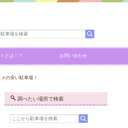
トとは！？
お問い合わせ
スメの安い駐車場！
調べたい場所で検索