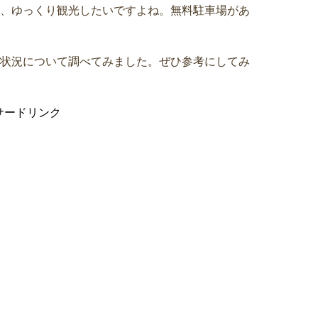
、ゆっくり観光したいですよね。無料駐車場があ
状況について調べてみました。ぜひ参考にしてみ
サードリンク