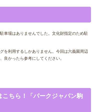
駐車場はありませんでした。文化財指定のため駐
グを利用するしかありません。今回は六義園周辺
、良かったら参考にしてください。
はこちら！「パークジャパン駒