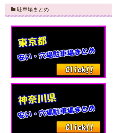
駐車場まとめ