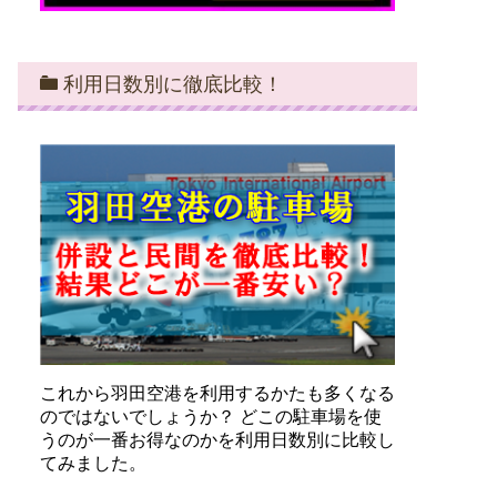
利用日数別に徹底比較！
これから羽田空港を利用するかたも多くなる
のではないでしょうか？ どこの駐車場を使
うのが一番お得なのかを利用日数別に比較し
てみました。