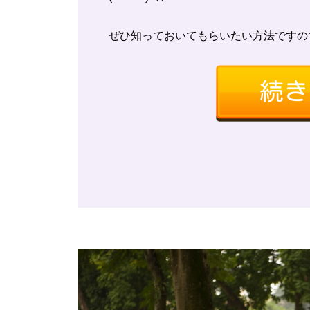
ぜひ知っておいてもらいたい方法ですの