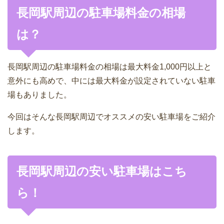
長岡駅周辺の駐車場料金の相場
は？
長岡駅周辺の駐車場料金の相場は最大料金1,000円以上と
意外にも高めで、中には最大料金が設定されていない駐車
場もありました。
今回はそんな長岡駅周辺でオススメの安い駐車場をご紹介
します。
長岡駅周辺の安い駐車場はこち
ら！