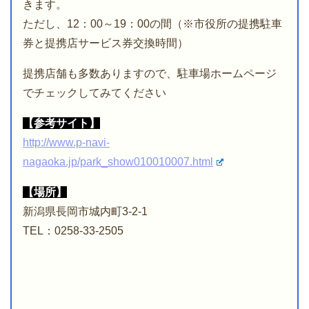
きます。
ただし、12：00～19：00の間（※市役所の提携駐車
券と提携店サービス券交換時間）
提携店舗も多数ありますので、駐車場ホームページ
でチェックしてみてください
【参考サイト】
http://www.p-navi-
nagaoka.jp/park_show010010007.html
【場所】
新潟県長岡市城内町3-2-1
TEL：0258-33-2505