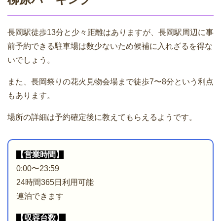
長岡駅徒歩13分と少々距離はありますが、長岡駅周辺に事
前予約できる駐車場は数少ないため候補に入れざるを得な
いでしょう。
また、長岡祭りの花火見物会場まで徒歩7〜8分という利点
もあります。
場所の詳細は予約確定後に教えてもらえるようです。
【営業時間】
0:00〜23:59
24時間365日利用可能
連泊できます
【収容台数】