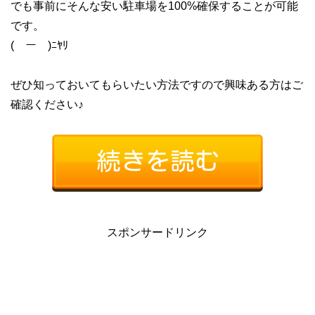
でも事前にそんな安い駐車場を100%確保することが可能
です。
(￣ー￣)ﾆﾔﾘ
ぜひ知っておいてもらいたい方法ですので興味ある方はご
確認ください♪
スポンサードリンク