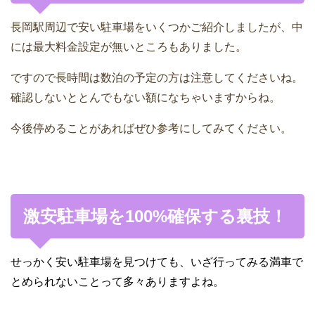
長岡駅周辺で安い駐車場をいくつかご紹介しましたが、中
には最大料金設定が無いところもありました。
ですので長時間は数泊の予定の方は注意してくださいね。
確認しないととんでもない額になちゃいますからね。
今後停めることがあればぜひ参考にしてみてください。
激安駐車場を100%確保する裏技！
せっかく安い駐車場を見つけても、いざ行ってみる満車で
とめられないことって多々ありますよね。