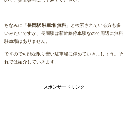
ので、是非参考にしてみてください。
ちなみに「
長岡駅 駐車場 無料
」と検索されている方も多
いみたいですが、長岡駅は新幹線停車駅なので周辺に無料
駐車場はありません。
ですので可能な限り安い駐車場に停めていきましょう。そ
れでは紹介していきます。
スポンサードリンク