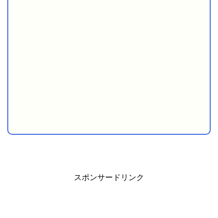
スポンサードリンク