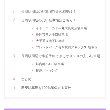
長岡駅周辺の駐車場料金の相場は？
長岡駅周辺の安い駐車場はこちら！
イトーヨーカド―丸大長岡店駐車場
長岡市営大手口駐車場
大手通り地下駐車場
フレンドパーク長岡駅前アネックス 駐車場
長岡駅周辺で事前予約できるオススメの安い駐車場
城内町3-3-12駐車場
柳原パーキング
まとめ
激安駐車場を100%確保する裏技！