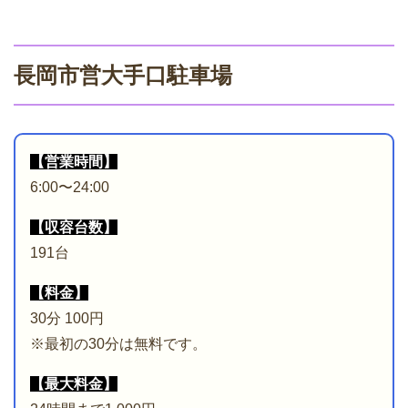
長岡市営大手口駐車場
【営業時間】
6:00〜24:00
【収容台数】
191台
【料金】
30分 100円
※最初の30分は無料です。
【最大料金】