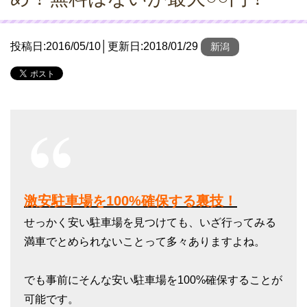
投稿日:
2016/05/10
│更新日:
2018/01/29
新潟
激安駐車場を100%確保する裏技！
せっかく安い駐車場を見つけても、いざ行ってみる
満車でとめられないことって多々ありますよね。
でも事前にそんな安い駐車場を100%確保することが
可能です。