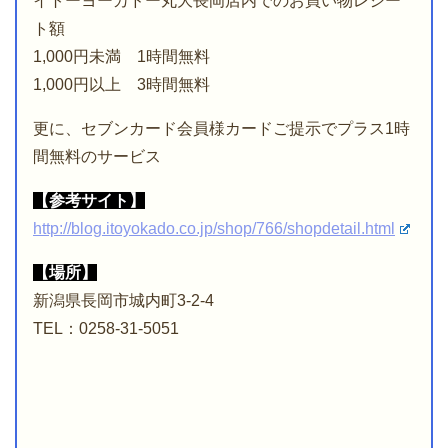
イトーヨーカドー丸大長岡店内でのお買い物レシー
ト額
1,000円未満 1時間無料
1,000円以上 3時間無料
更に、セブンカード会員様カードご提示でプラス1時
間無料のサービス
【参考サイト】
http://blog.itoyokado.co.jp/shop/766/shopdetail.html
【場所】
新潟県長岡市城内町3-2-4
TEL：0258-31-5051