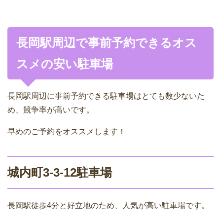
長岡駅周辺で事前予約できるオス
スメの安い駐車場
長岡駅周辺に事前予約できる駐車場はとても数少ないた
め、競争率が高いです。
早めのご予約をオススメします！
城内町3-3-12駐車場
長岡駅徒歩4分と好立地のため、人気が高い駐車場です。