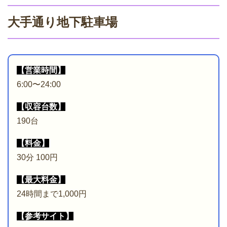
大手通り地下駐車場
【営業時間】
6:00〜24:00
【収容台数】
190台
【料金】
30分 100円
【最大料金】
24時間まで1,000円
【参考サイト】