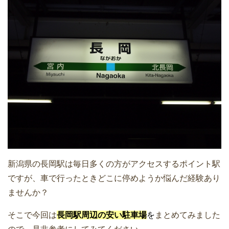
新潟県の長岡駅は毎日多くの方がアクセスするポイント駅
ですが、車で行ったときどこに停めようか悩んだ経験あり
ませんか？
そこで今回は
長岡駅周辺の安い駐車場
を
まとめてみました