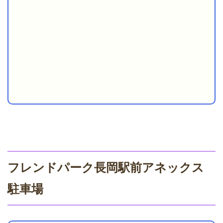
フレンドパーク長岡駅前アネックス
駐車場