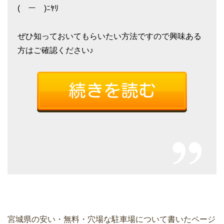
(￣ー￣)ﾆﾔﾘ
ぜひ知っておいてもらいたい方法ですので興味ある
方はご確認ください♪
宮城県の安い・無料・穴場な駐車場について書いたページ