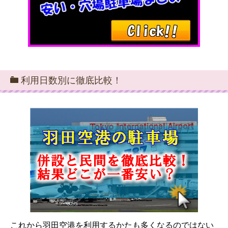
利用日数別に徹底比較！
これから羽田空港を利用するかたも多くなるのではない