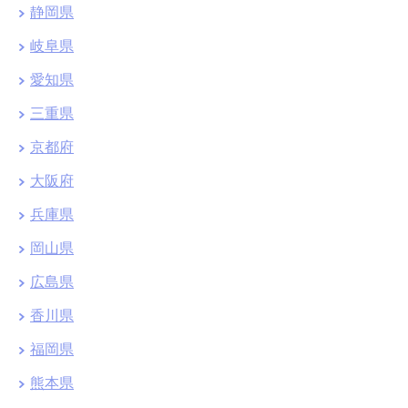
静岡県
岐阜県
愛知県
三重県
京都府
大阪府
兵庫県
岡山県
広島県
香川県
福岡県
熊本県