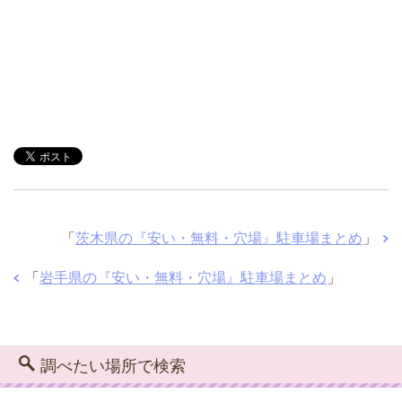
「
茨木県の『安い・無料・穴場』駐車場まとめ
」
「
岩手県の『安い・無料・穴場』駐車場まとめ
」
調べたい場所で検索