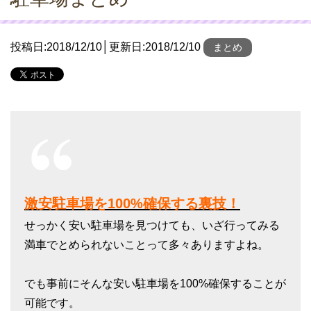
投稿日:
2018/12/10
│更新日:
2018/12/10
まとめ
激安駐車場を100%確保する裏技！
せっかく安い駐車場を見つけても、いざ行ってみる
満車でとめられないことって多々ありますよね。
でも事前にそんな安い駐車場を100%確保することが
可能です。