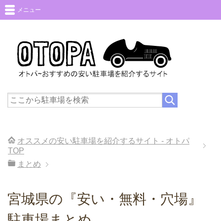
メニュー
オススメの安い駐車場を紹介するサイト - オトパ
TOP
まとめ
宮城県の『安い・無料・穴場』
駐車場まとめ