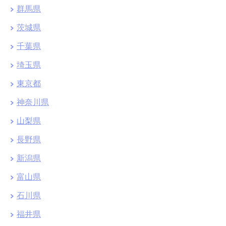
群馬県
茨城県
千葉県
埼玉県
東京都
神奈川県
山梨県
長野県
新潟県
富山県
石川県
福井県