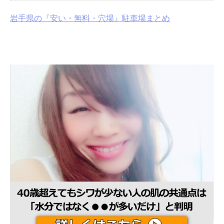
岩手県の『安い・無料・穴場』駐車場まとめ