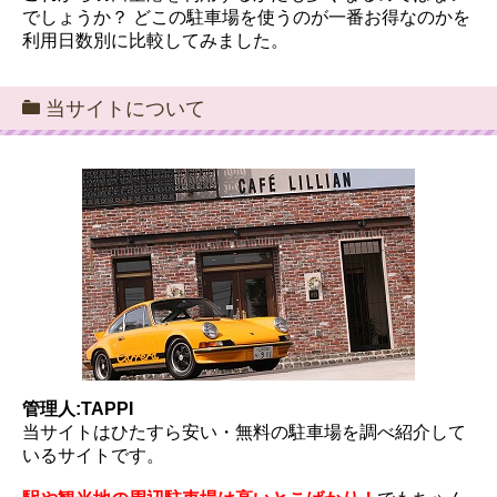
でしょうか？ どこの駐車場を使うのが一番お得なのかを
利用日数別に比較してみました。
当サイトについて
管理人:TAPPI
当サイトはひたすら安い・無料の駐車場を調べ紹介して
いるサイトです。