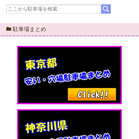
駐車場まとめ