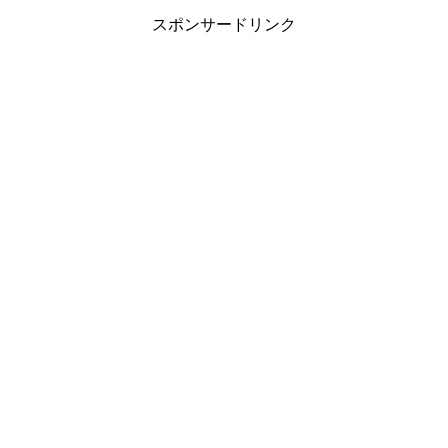
スポンサードリンク