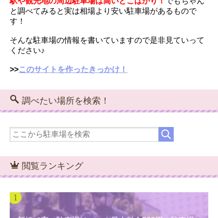
駅や観光地の周辺駐車場は高いとこばかり！
でもちゃん
と調べてみると実は相場より安い駐車場があるもので
す！
そんな駐車場の情報を書いていますので是非見ていって
ください♪
>>
このサイトを作ったきっかけ！
調べたい場所を検索！
閲覧ランキング