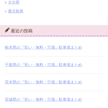
大分県
鹿児島県
最近の投稿
栃木県の『安い・無料・穴場』駐車場まとめ
千葉県の『安い・無料・穴場』駐車場まとめ
茨木県の『安い・無料・穴場』駐車場まとめ
宮城県の『安い・無料・穴場』駐車場まとめ