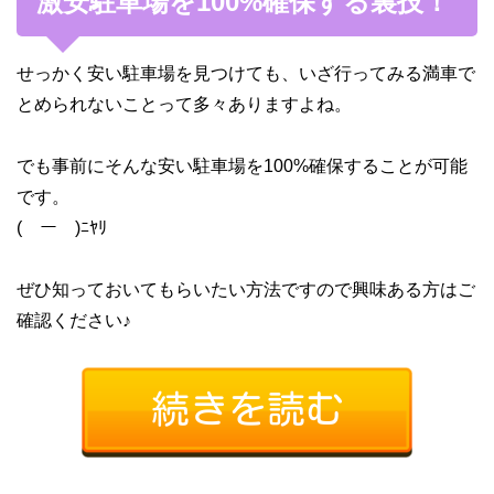
激安駐車場を100%確保する裏技！
せっかく安い駐車場を見つけても、いざ行ってみる満車で
とめられないことって多々ありますよね。
でも事前にそんな安い駐車場を100%確保することが可能
です。
(￣ー￣)ﾆﾔﾘ
ぜひ知っておいてもらいたい方法ですので興味ある方はご
確認ください♪