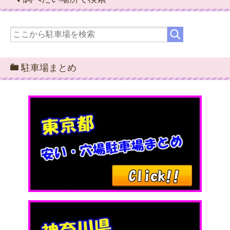
駐車場まとめ