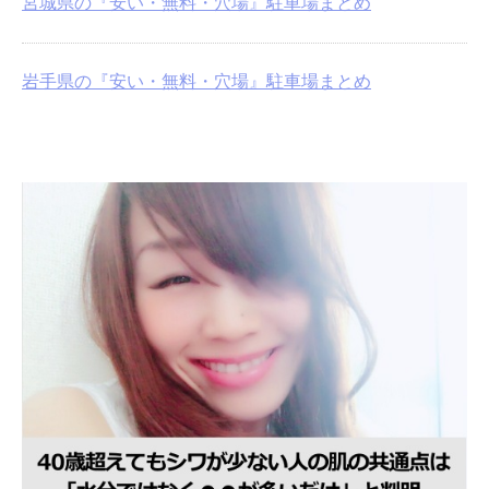
宮城県の『安い・無料・穴場』駐車場まとめ
岩手県の『安い・無料・穴場』駐車場まとめ