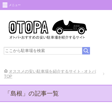
メニュー
オススメの安い駐車場を紹介するサイト - オトパ
TOP
「島根」の記事一覧