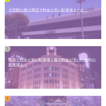
大宮駅の東口周辺で料金が安い駐車場まとめ！
銀座で料金が安い駐車場！最大料金が安いや無料の
駐車場も！