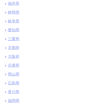
福井県
静岡県
岐阜県
愛知県
三重県
京都府
大阪府
兵庫県
岡山県
広島県
香川県
福岡県