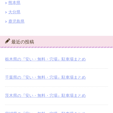
熊本県
大分県
鹿児島県
最近の投稿
栃木県の『安い・無料・穴場』駐車場まとめ
千葉県の『安い・無料・穴場』駐車場まとめ
茨木県の『安い・無料・穴場』駐車場まとめ